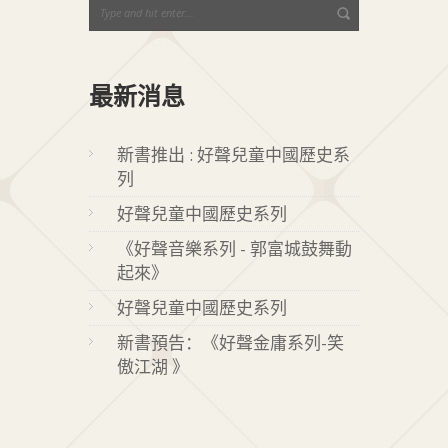
最新消息
新書推出 : 好聲兒童中國歷史系
列
好聲兒童中國歷史系列
《好聲音樂系列 - 郭富城鼓舞動
起來》
好聲兒童中國歷史系列
新書預告：《好聲金庸系列-笑
傲江湖 》