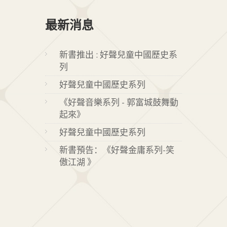
最新消息
新書推出 : 好聲兒童中國歷史系
列
好聲兒童中國歷史系列
《好聲音樂系列 - 郭富城鼓舞動
起來》
好聲兒童中國歷史系列
新書預告：《好聲金庸系列-笑
傲江湖 》