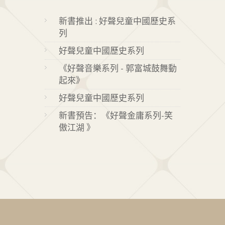
新書推出 : 好聲兒童中國歷史系
列
好聲兒童中國歷史系列
《好聲音樂系列 - 郭富城鼓舞動
起來》
好聲兒童中國歷史系列
新書預告：《好聲金庸系列-笑
傲江湖 》