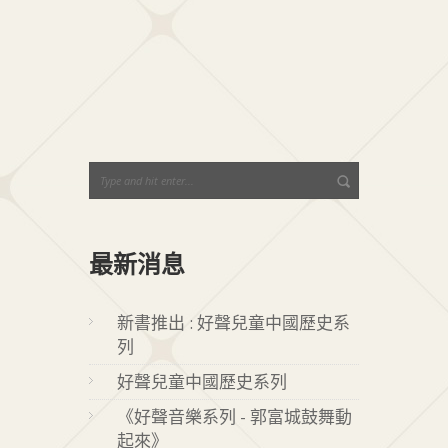
+1
最新消息
新書推出 : 好聲兒童中國歷史系
列
好聲兒童中國歷史系列
《好聲音樂系列 - 郭富城鼓舞動
起來》