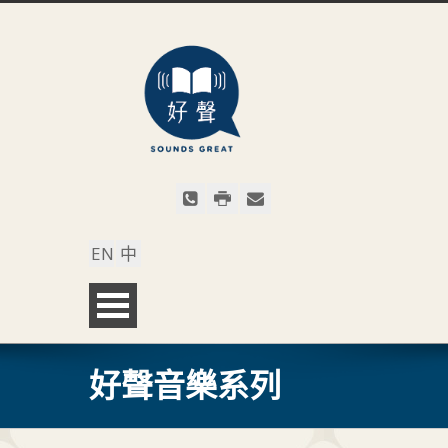
EN
中
好聲音樂系列