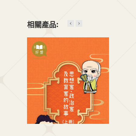
t
+1
相關產品: